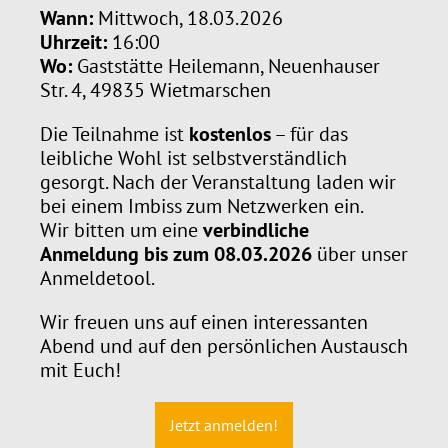
Wann:
Mittwoch, 18.03.2026
Uhrzeit:
16:00
Wo:
Gaststätte Heilemann, Neuenhauser
Str. 4, 49835 Wietmarschen
Die Teilnahme ist
kostenlos
– für das
leibliche Wohl ist selbstverständlich
gesorgt. Nach der Veranstaltung laden wir
bei einem Imbiss zum Netzwerken ein.
Wir bitten um eine
verbindliche
Anmeldung bis zum 08.03.2026
über unser
Anmeldetool.
Wir freuen uns auf einen interessanten
Abend und auf den persönlichen Austausch
mit Euch!
Jetzt anmelden!