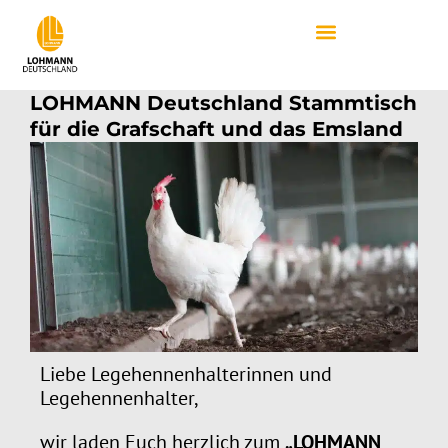
LOHMANN Deutschland Stammtisch
für die Grafschaft und das Emsland
Liebe Legehennenhalterinnen und
Legehennenhalter,
wir laden Euch herzlich zum
„LOHMANN