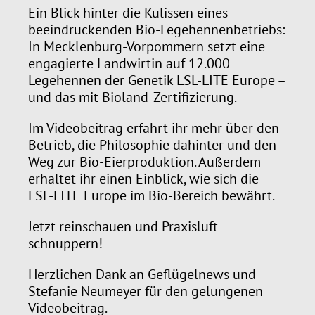
Ein Blick hinter die Kulissen eines
beeindruckenden Bio-Legehennenbetriebs:
In Mecklenburg-Vorpommern setzt eine
engagierte Landwirtin auf 12.000
Legehennen der Genetik LSL-LITE Europe –
und das mit Bioland-Zertifizierung.
Im Videobeitrag erfahrt ihr mehr über den
Betrieb, die Philosophie dahinter und den
Weg zur Bio-Eierproduktion. Außerdem
erhaltet ihr einen Einblick, wie sich die
LSL-LITE Europe im Bio-Bereich bewährt.
Jetzt reinschauen und Praxisluft
schnuppern!
Herzlichen Dank an Geflügelnews und
Stefanie Neumeyer für den gelungenen
Videobeitrag.