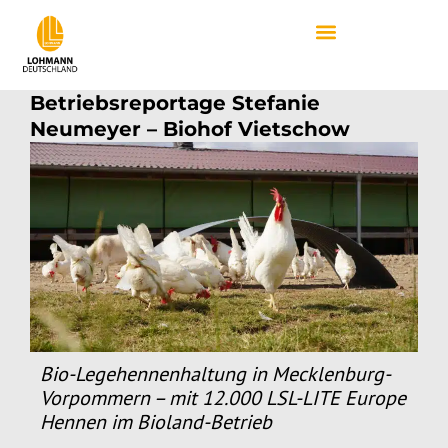
Betriebsreportage Stefanie
Neumeyer – Biohof Vietschow
Bio-Legehennenhaltung in Mecklenburg-
Vorpommern – mit 12.000 LSL-LITE Europe
Hennen im Bioland-Betrieb